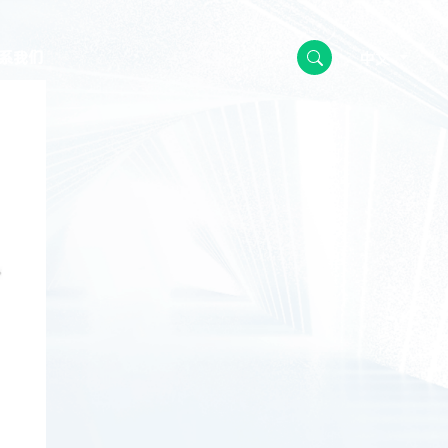
中文
系我们