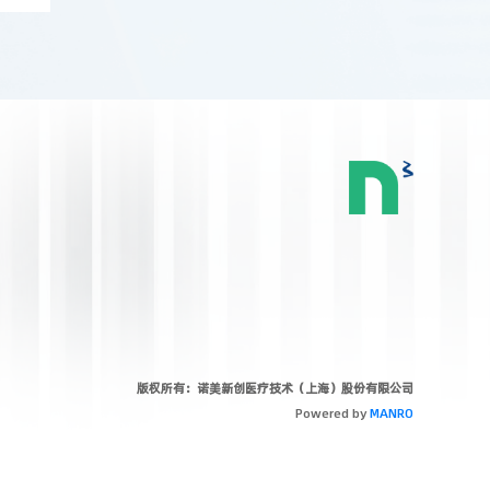
版权所有：诺美新创医疗技术（上海）股份有限公司
Powered by
MANRO